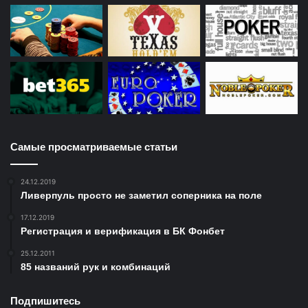
Самые просматриваемые статьи
24.12.2019
Ливерпуль просто не заметил соперника на поле
17.12.2019
Регистрация и верификация в БК Фонбет
25.12.2011
85 названий рук и комбинаций
Подпишитесь