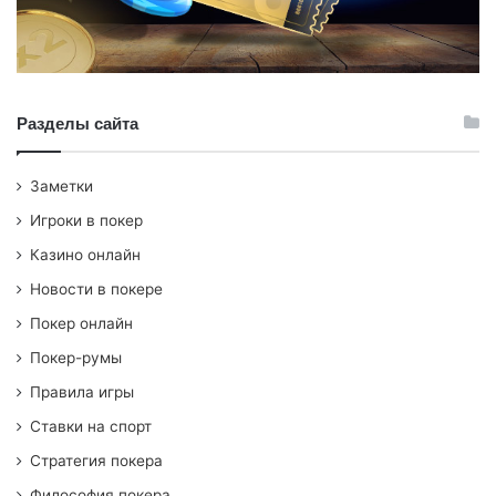
Разделы сайта
Заметки
Игроки в покер
Казино онлайн
Новости в покере
Покер онлайн
Покер-румы
Правила игры
Ставки на спорт
Стратегия покера
Философия покера