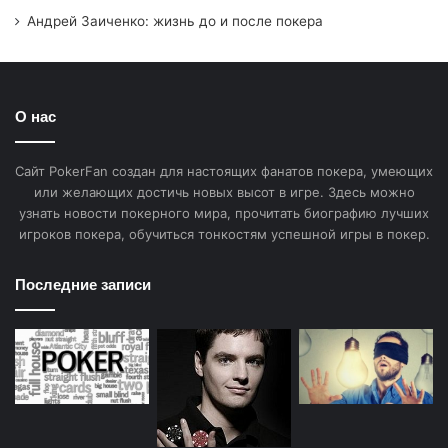
Андрей Заиченко: жизнь до и после покера
О нас
Сайт PokerFan создан для настоящих фанатов покера, умеющих
или желающих достичь новых высот в игре. Здесь можно
узнать новости покерного мира, прочитать биографию лучших
игроков покера, обучиться тонкостям успешной игры в покер.
Последние записи