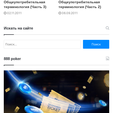
Общеупотребительная
Общеупотребительная
терминология (Часть 3)
терминология (Часть 2)
02.11.2011
06.09.2011
Искать на сайте
Найти:
888 poker