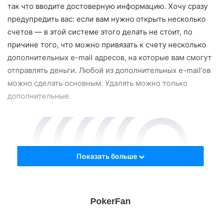
так что вводите достоверную информацию. Хочу сразу
предупредить вас: если вам нужно открыть несколько
счетов — в этой системе этого делать не стоит, по
причине того, что можно привязать к счету несколько
дополнительных e-mail адресов, на которые вам смогут
отправлять деньги. Любой из дополнительных e-mail’ов
можно сделать основным. Удалять можно только
дополнительные.
Показать больше
PokerFan
При регистрации счета, существует лимит на переводы