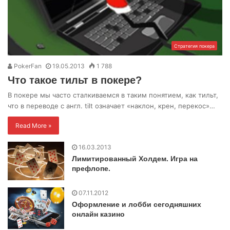
Стратегия покера
PokerFan
19.05.2013
1 788
Что такое тильт в покере?
В покере мы часто сталкиваемся в таким понятием, как тильт,
что в переводе с англ. tilt означает «наклон, крен, перекос»…
Read More »
16.03.2013
Лимитированный Холдем. Игра на
префлопе.
07.11.2012
Оформление и лобби сегодняшних
онлайн казино