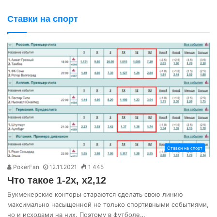
Ставки на спорт
Ставки на спорт
PokerFan
12.11.2021
1 445
Что такое 1-2х, х2,12
Букмекерские конторы стараются сделать свою линию
максимально насыщенной не только спортивными событиями,
но и исходами на них. Поэтому в футболе…