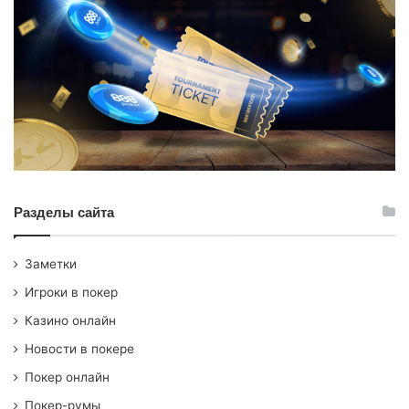
Разделы сайта
Заметки
Игроки в покер
Казино онлайн
Новости в покере
Покер онлайн
Покер-румы