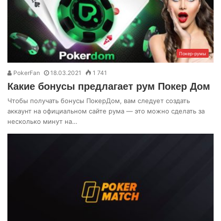
Покер-румы
PokerFan
18.03.2021
1 741
Какие бонусы предлагает рум Покер Дом
Чтобы получать бонусы ПокерДом, вам следует создать
аккаунт на официальном сайте рума — это можно сделать за
несколько минут на…