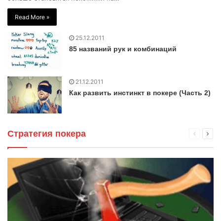
Read More »
25.12.2011
85 названий рук и комбинаций
21.12.2011
Как развить инстинкт в покере (Часть 2)
Стратегия покера
Предыд
Сле
страниц
стр