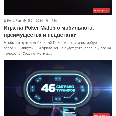
Покер-румы
PokerFan
15.04.2020
1 780
Игра на Poker Match с мобильного:
преимущества и недостатки
Чтобы загрузить мобильный ПокерМатч, вам потребуется
всего 1-2 минуты — и приложение будет установлено у вас на
телефоне. Сразу отметим,…
Покер-румы