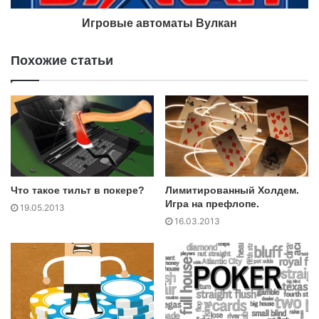
аспектами жизни в казино в соответствующих
Игровые автоматы Вулкан
наполненных разделах сайта.
Похожие статьи
Что такое тильт в покере?
Лимитированный Холдем.
Игра на префлопе.
19.05.2013
16.03.2013
Вторым важным моментом азартной игры в онлайн
казино является оформление лобби казино или самого
игрового зала. Лобби любого казино может иметь либо
проекцию настоящего игрового зала, в котором игрок
может свободно передвигаться, выбирая необходимую
игру. Или же просто могут иметься необходимые