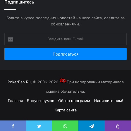
Подпишитесь
Будьте в курсе последних новостей нашего сайта, следите за
обновлениями.
Введите
ваш
E-
mail
PokerFan.Ru
, © 2006-2026
При копировании материалов
ссылка обязательна.
Главная
Бонусы румов
Обзор программ
Напишите нам!
Карта сайта