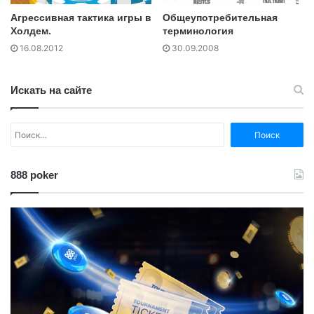
рубрики и игры казино в виде списка. И в том и другом
Агрессивная тактика игры в
Общеупотребительная
Холдем.
терминология
случае лобби казино всегда содержит
16.08.2012
30.09.2008
структурированные списки игровых приложений
онлайн казино.
Искать на сайте
Кроме этого в лобби всегда имеется раздел с
описанием правил ведения определенной игры, раздел
Найти:
касса и прочие информационные разделы касательно
проводимых на данный момент акций, бонусов и т. п.
888 poker
Эстетическая сторона лобби казино также находится
зачастую на должном уровне и притягивает своей
красотой, изящностью и легкостью.