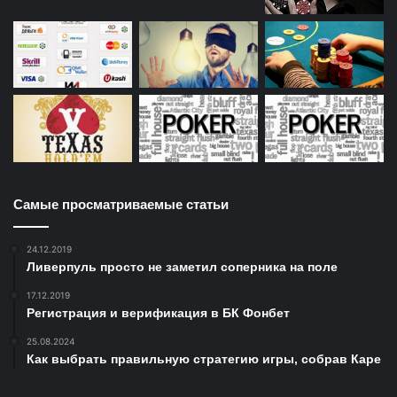
Самые просматриваемые статьи
24.12.2019
Ливерпуль просто не заметил соперника на поле
17.12.2019
Регистрация и верификация в БК Фонбет
25.08.2024
Как выбрать правильную стратегию игры, собрав Каре