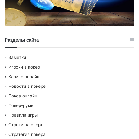
Разделы сайта
Заметки
Игроки в покер
Казино онлайн
Новости в покере
Покер онлайн
Покер-румы
Правила игры
Ставки на спорт
Стратегия покера