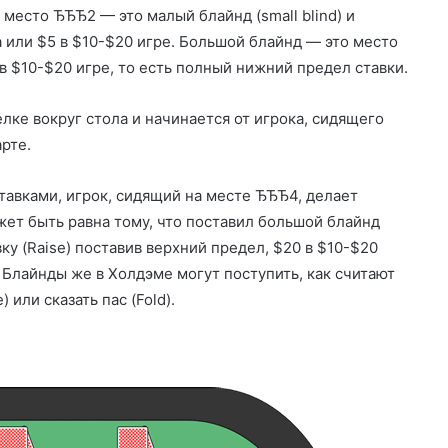
место ЂЂЂ2 — это малый блайнд (small blind) и
 или $5 в $10-$20 игре. Большой блайнд — это место
 в $10-$20 игре, то есть полный нижний предел ставки.
лке вокруг стола и начинается от игрока, сидящего
рте.
тавками, игрок, сидящий на месте ЂЂЂ4, делает
ожет быть равна тому, что поставил большой блайнд
ку (Raise) поставив верхний предел, $20 в $10-$20
. Блайнды же в Холдэме могут поступить, как считают
) или сказать пас (Fold).