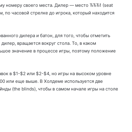
му номеру своего места. Дилер — место ЂЂЂ1 (seat
м, по часовой стрелке до игрока, который находится
ванного дилера и батон, для того, чтобы отметить
дилер, вращается вокруг стола. То, в каком
ьшое значение в процессе игры, поэтому положение
авок в $1-$2 или $2-$4, но игры на высоком уровне
000 или еще выше. В Холдеме используется две
нды (the blinds), чтобы в самом начале игры на столе