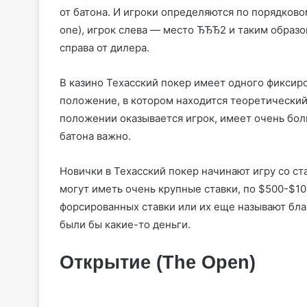
от батона. И игроки определяются по порядково
one), игрок слева — место ЂЂЂ2 и таким образо
справа от дилера.
В казино Техасский покер имеет одного фиксиро
положение, в котором находится теоретический 
положении оказывается игрок, имеет очень бол
батона важно.
Новички в Техасский покер начинают игру со ст
могут иметь очень крупные ставки, по $500-$1
форсированных ставки или их еще называют блай
были бы какие-то деньги.
Открытие (The Open)