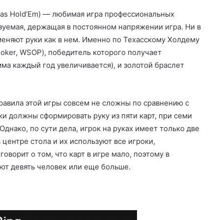
as Hold’Em) — любимая игра профессиональных
зуемая, держащая в постоянном напряжении игра. Ни в
меняют руки как в нем. Именно по Техасскому Холдему
Poker, WSOP), победитель которого получает
ма каждый год увеличивается), и золотой браслет
равила этой игры совсем не сложны по сравнению с
ки должны сформировать руку из пяти карт, при семи
Однако, по сути дела, игрок на руках имеет только две
 центре стола и их используют все игроки,
говорит о том, что карт в игре мало, поэтому в
уют девять человек или еще больше.