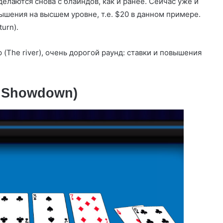
делаются снова с блайндов, как и ранее. Сейчас уже и
ышения на высшем уровне, т.е. $20 в данном примере.
urn).
 (The river), очень дорогой раунд: ставки и повышения
 Showdown)