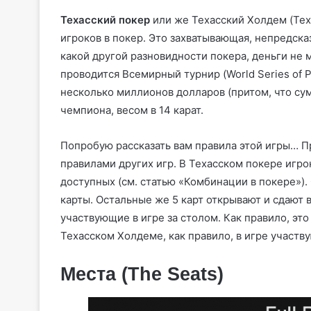
Техасский покер
или же Техасский Холдем (Tex
игроков в покер. Это захватывающая, непредска
какой другой разновидности покера, деньги не 
проводится Всемирный турнир (World Series of 
несколько миллионов долларов (притом, что сум
чемпиона, весом в 14 карат.
Попробую рассказать вам правила этой игры… П
правилами других игр. В Техасском покере игро
доступных (см. статью «Комбинации в покере»). 
карты. Остальные же 5 карт открывают и сдают в
участвующие в игре за столом. Как правило, это 
Техасском Холдеме, как правило, в игре участв
Места (The Seats)