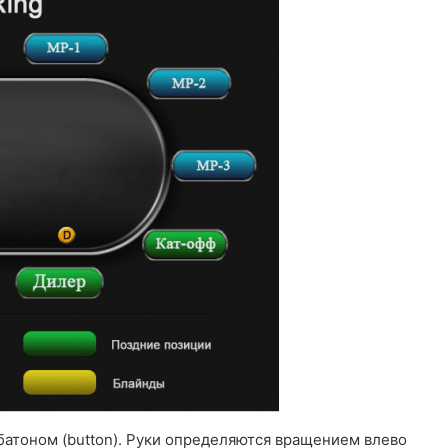
батоном (button). Руки определяются вращением влево