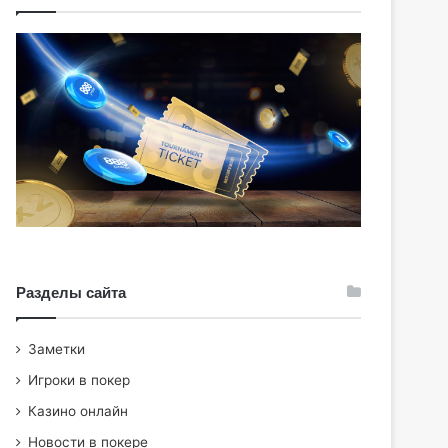
Разделы сайта
Заметки
Игроки в покер
Казино онлайн
Новости в покере