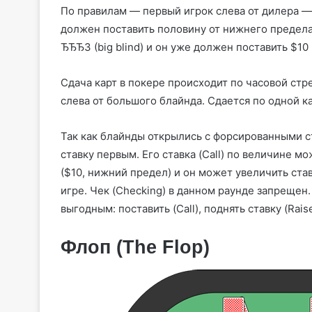
По правилам — первый игрок слева от дилера — 
должен поставить половину от нижнего предела
ЂЂЂ3 (big blind) и он уже должен поставить $10
Сдача карт в покере происходит по часовой стре
слева от большого блайнда. Сдается по одной ка
Так как блайнды открылись с форсированными с
ставку первым. Его ставка (Call) по величине м
($10, нижний предел) и он может увеличить став
игре. Чек (Checking) в данном раунде запрещен
выгодным: поставить (Call), поднять ставку (Raise
Флоп (The Flop)