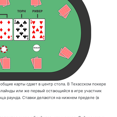
общие карты сдает в центр стола. В Техасском покере
т блайнды или же первый остающийся в игре участник
онца раунда. Ставки делаются на нижнем пределе (в