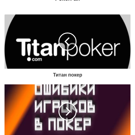
американскому?
(смеется) Честно говоря, никак не отношусь.
Австралийский футбол очень динамичная игра, в этом
заключается главный для меня интерес.
Понимаю. У нас так: пробежали отдохнули,
пробежали отдохнули…
Точно! С австралийским футболом не сравнить.
Титан покер
Какие планы на будущее?
Возможно, перееду в Америку, может, в Лас-Вегас.
Выиграв Чемпионат, я стал очень сильно скучать по
Австралии. Домой возвращался с огромным
нетерпением. Но, спустя несколько недель, снова
захотел в США.