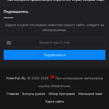
Подпишитесь
Будьте в курсе последних новостей нашего сайта, следите за
обновлениями.
Введите
ваш
E-
mail
PokerFan.Ru
, © 2006-2026
При копировании материалов
ссылка обязательна.
Главная
Бонусы румов
Обзор программ
Напишите нам!
Карта сайта