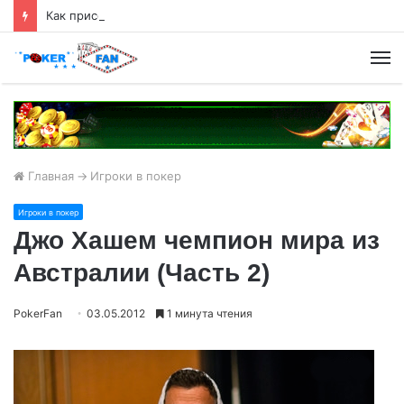
Как присоединиться к покер-руму Покердом и что он предлагает
М
Главная
->
Игроки в покер
Игроки в покер
Джо Хашем чемпион мира из
Австралии (Часть 2)
PokerFan
03.05.2012
1 минута чтения