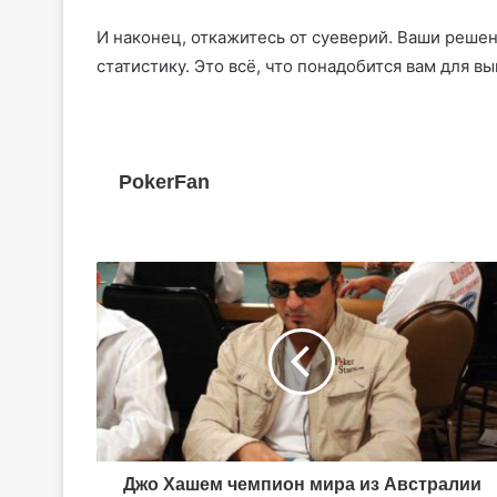
И наконец, откажитесь от суеверий. Ваши реше
статистику. Это всё, что понадобится вам для в
PokerFan
Джо Хашем чемпион мира из Австралии