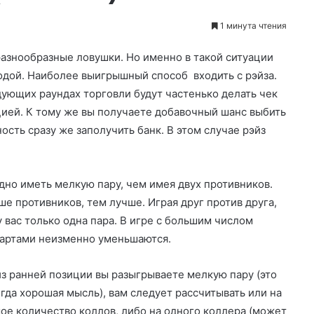
1 минута чтения
разнообразные ловушки. Но именно в такой ситуации
одой. Наиболее выигрышный способ входить с рэйза.
дующих раундах торговли будут частенько делать чек
ацией. К тому же вы получаете добавочный шанс выбить
сть сразу же заполучить банк. В этом случае рэйз
дно иметь мелкую пару, чем имея двух противников.
ше противников, тем лучше. Играя друг против друга,
у вас только одна пара. В игре с большим числом
картами неизменно уменьшаются.
из ранней позиции вы разыгрываете мелкую пару (это
егда хорошая мысль), вам следует рассчитывать или на
ое количество коллов, либо на одного коллера (может